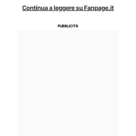
Continua a leggere su Fanpage.it