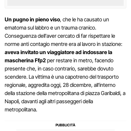
Un pugno in pieno viso
, che le ha causato un
ematoma sul labbro e un trauma cranico.
Conseguenza dell'aver cercato di far rispettare le
norme anti contagio mentre era al lavoro in stazione:
aveva invitato un viaggiatore ad indossare la
mascherina Ffp2
per restare in metro, facendo
presente che, in caso contrario, sarebbe dovuto
scendere. La vittima è una capotreno del trasporto
regionale, aggredita oggi, 28 dicembre, all'interno
della stazione della metropolitana di piazza Garibaldi, a
Napoli, davanti agli altri passeggeri della
metropolitana.