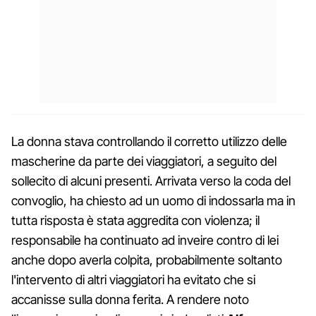
La donna stava controllando il corretto utilizzo delle
mascherine da parte dei viaggiatori, a seguito del
sollecito di alcuni presenti. Arrivata verso la coda del
convoglio, ha chiesto ad un uomo di indossarla ma in
tutta risposta è stata aggredita con violenza; il
responsabile ha continuato ad inveire contro di lei
anche dopo averla colpita, probabilmente soltanto
l'intervento di altri viaggiatori ha evitato che si
accanisse sulla donna ferita. A rendere noto