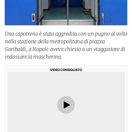
Una capotreno è stata aggredita con un pugno al volto
nella stazione della metropolitana di piazza
Garibaldi, a Napoli: aveva chiesto a un viaggiatore di
indossare la mascherina.
VIDEO CONSIGLIATO