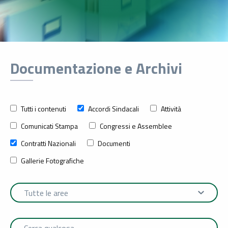
Documentazione e Archivi
Tutti i contenuti
Accordi Sindacali
Attività
Comunicati Stampa
Congressi e Assemblee
Contratti Nazionali
Documenti
Gallerie Fotografiche