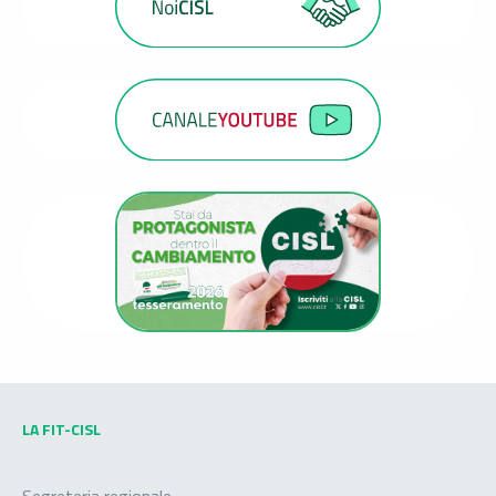
LA FIT-CISL