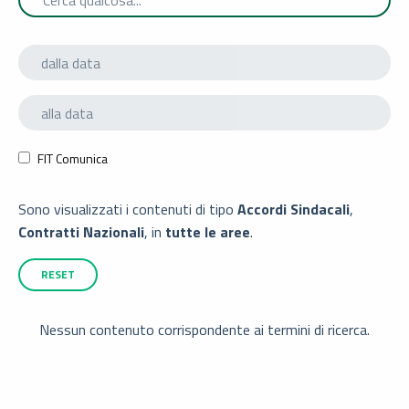
FIT Comunica
Sono visualizzati i contenuti di tipo
Accordi Sindacali
,
Contratti Nazionali
, in
tutte le aree
.
RESET
Nessun contenuto corrispondente ai termini di ricerca.