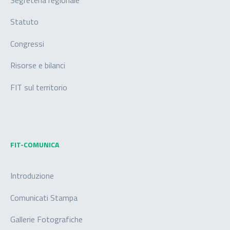
Segreteria regionale
Statuto
Congressi
Risorse e bilanci
FIT sul territorio
FIT-COMUNICA
Introduzione
Comunicati Stampa
Gallerie Fotografiche