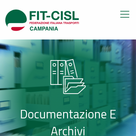
Documentazione E
Archivi